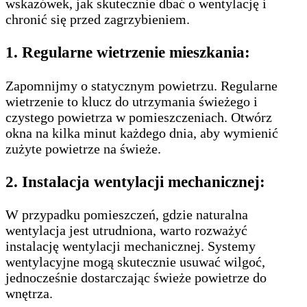
wskazówek, jak skutecznie dbać o wentylację i
chronić się przed zagrzybieniem.
1.
Regularne wietrzenie mieszkania:
Zapomnijmy o statycznym powietrzu. Regularne
wietrzenie to klucz do utrzymania świeżego i
czystego powietrza w pomieszczeniach. Otwórz
okna na kilka minut każdego dnia, aby wymienić
zużyte powietrze na świeże.
2.
Instalacja wentylacji mechanicznej:
W przypadku pomieszczeń, gdzie naturalna
wentylacja jest utrudniona, warto rozważyć
instalację wentylacji mechanicznej. Systemy
wentylacyjne mogą skutecznie usuwać wilgoć,
jednocześnie dostarczając świeże powietrze do
wnętrza.