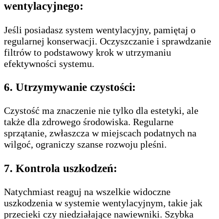
wentylacyjnego:
Jeśli posiadasz system wentylacyjny, pamiętaj o
regularnej konserwacji. Oczyszczanie i sprawdzanie
filtrów to podstawowy krok w utrzymaniu
efektywności systemu.
6.
Utrzymywanie czystości:
Czystość ma znaczenie nie tylko dla estetyki, ale
także dla zdrowego środowiska. Regularne
sprzątanie, zwłaszcza w miejscach podatnych na
wilgoć, ograniczy szanse rozwoju pleśni.
7.
Kontrola uszkodzeń:
Natychmiast reaguj na wszelkie widoczne
uszkodzenia w systemie wentylacyjnym, takie jak
przecieki czy niedziałające nawiewniki. Szybka