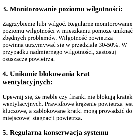
3.
Monitorowanie poziomu wilgotności:
Zagrzybienie lubi wilgoć. Regularne monitorowanie
poziomu wilgotności w mieszkaniu pomoże uniknąć
zbędnych problemów. Wilgotność powietrza
powinna utrzymywać się w przedziale 30-50%. W
przypadku nadmiernego wilgotności, zastosuj
osuszacze powietrza.
4.
Unikanie blokowania krat
wentylacyjnych:
Upewnij się, że meble czy firanki nie blokują kratek
wentylacyjnych. Prawidłowe krążenie powietrza jest
kluczowe, a zablokowane kratki mogą prowadzić do
miejscowej stagnacji powietrza.
5.
Regularna konserwacja systemu